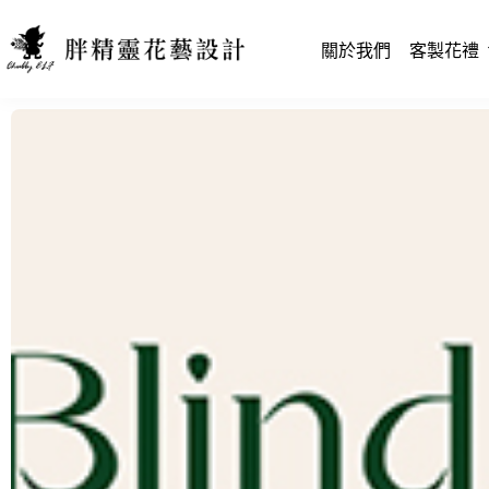
關於我們
客製花禮